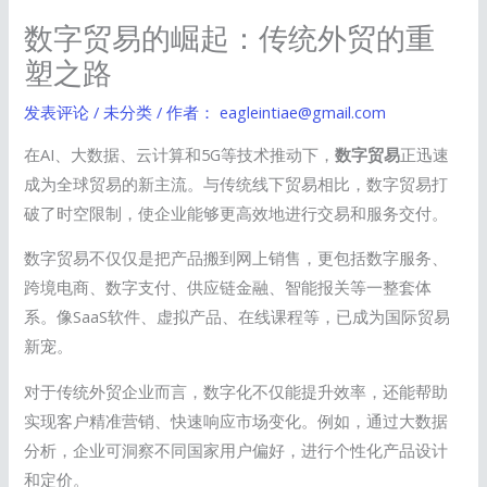
数字贸易的崛起：传统外贸的重
塑之路
发表评论
/
未分类
/ 作者：
eagleintiae@gmail.com
在AI、大数据、云计算和5G等技术推动下，
数字贸易
正迅速
成为全球贸易的新主流。与传统线下贸易相比，数字贸易打
破了时空限制，使企业能够更高效地进行交易和服务交付。
数字贸易不仅仅是把产品搬到网上销售，更包括数字服务、
跨境电商、数字支付、供应链金融、智能报关等一整套体
系。像SaaS软件、虚拟产品、在线课程等，已成为国际贸易
新宠。
对于传统外贸企业而言，数字化不仅能提升效率，还能帮助
实现客户精准营销、快速响应市场变化。例如，通过大数据
分析，企业可洞察不同国家用户偏好，进行个性化产品设计
和定价。