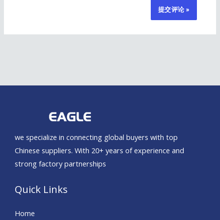
we specialize in connecting global buyers with top
Chinese suppliers. With 20+ years of experience and
strong factory partnerships
Quick Links
Home