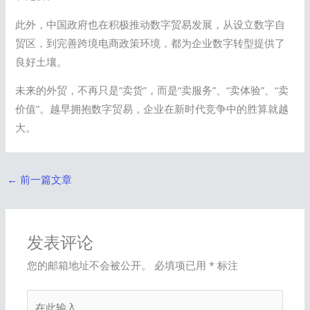
此外，中国政府也在积极推动数字贸易发展，从设立数字自
贸区，到完善跨境电商政策环境，都为企业数字转型提供了
良好土壤。
未来的外贸，不再只是“卖货”，而是“卖服务”、“卖体验”、“卖
价值”。越早拥抱数字贸易，企业在新时代竞争中的胜算就越
大。
←
前一篇文章
发表评论
您的邮箱地址不会被公开。
必填项已用
*
标注
在